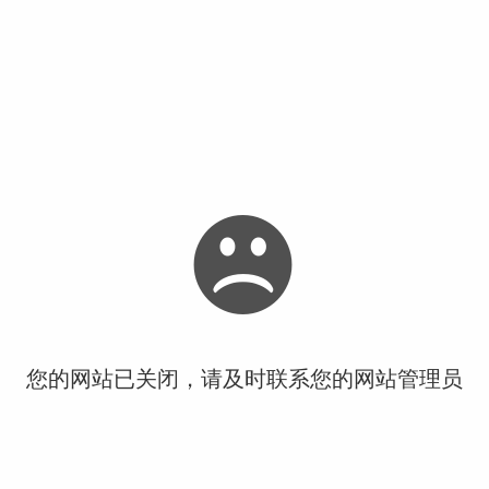
您的网站已关闭，请及时联系您的网站管理员