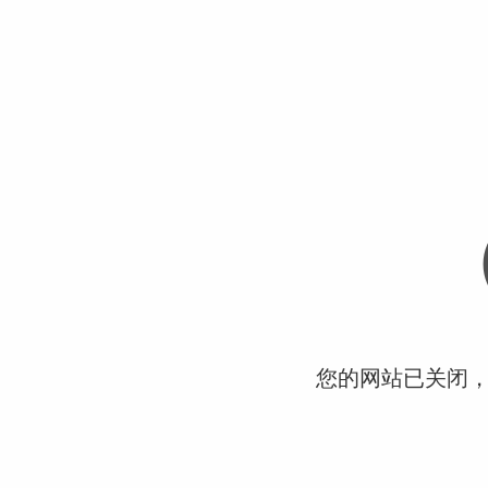
您的网站已关闭