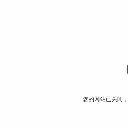
您的网站已关闭