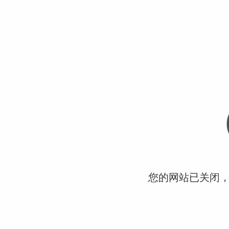
您的网站已关闭