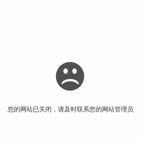
您的网站已关闭，请及时联系您的网站管理员