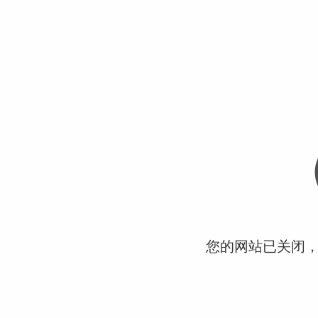
您的网站已关闭